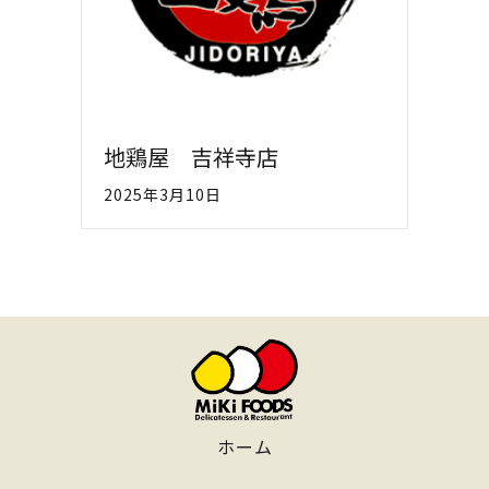
地鶏屋 吉祥寺店
2025年3月10日
ホーム