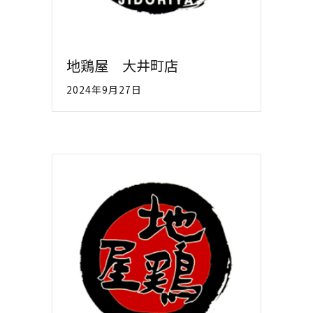
地鶏屋 大井町店
2024年9月27日