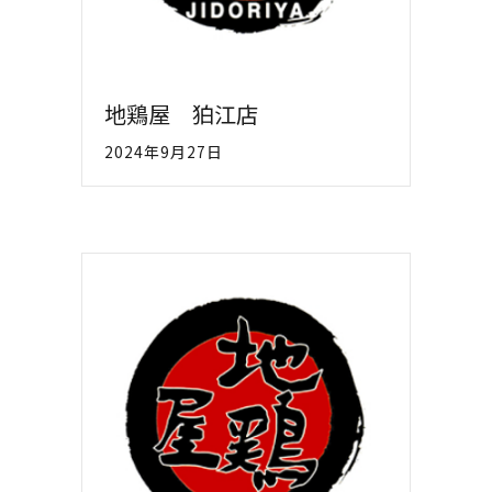
地鶏屋 狛江店
2024年9月27日