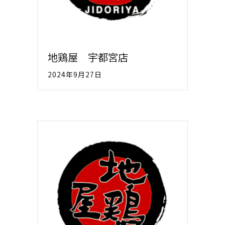
地鶏屋 宇都宮店
2024年9月27日