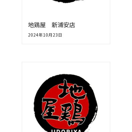
地鶏屋 新浦安店
2024年10月23日