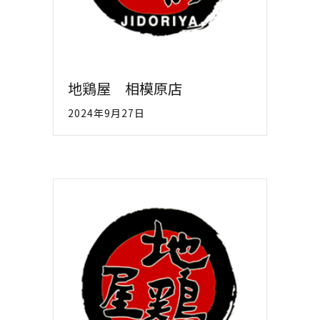
地鶏屋 相模原店
2024年9月27日