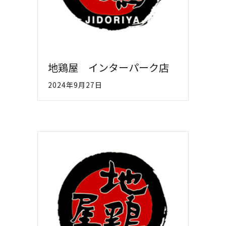
地鶏屋 インターパーク店
2024年9月27日