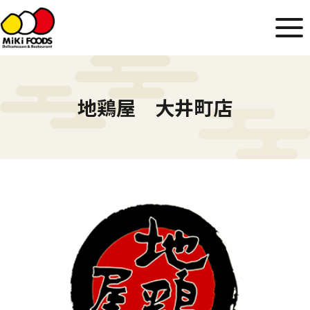
地鶏屋 大井町店