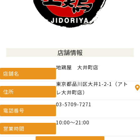
店舗情報
地鶏屋 大井町店
店舗名
東京都品川区大井1-2-1（アト
住所
レ大井町店）
03-5709-7271
電話番号
10:00〜21:00
営業時間