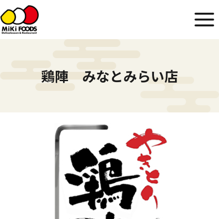
鶏陣 みなとみらい店