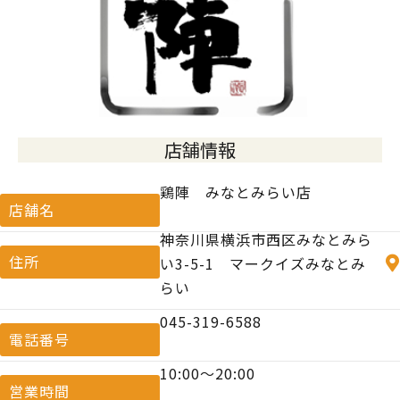
店舗情報
鶏陣 みなとみらい店
店舗名
神奈川県横浜市西区みなとみら
住所
い3-5-1 マークイズみなとみ
らい
045-319-6588
電話番号
10:00〜20:00
営業時間