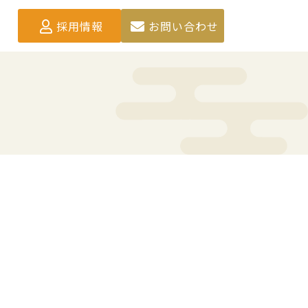
採用情報
お問い合わせ