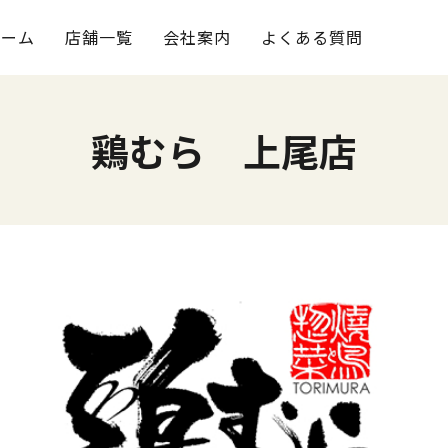
ホーム
店舗一覧
会社案内
よくある質問
鶏むら 上尾店