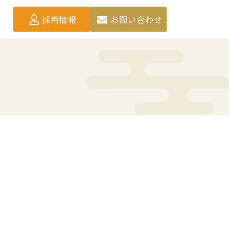
採用情報
お問い合わせ