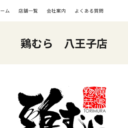
ホーム
店舗一覧
会社案内
よくある質問
鶏むら 八王子店