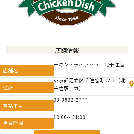
店舗情報
チキン・ディッシュ 北千住店
店舗名
東京都足立区千住旭町42-1（北
住所
千住駅ナカ）
03-3882-2777
電話番号
10:00〜21:00
営業時間