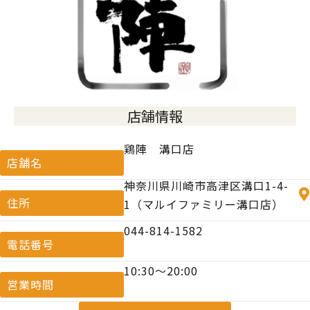
店舗情報
鶏陣 溝口店
店舗名
神奈川県川崎市高津区溝口1-4-
住所
1（マルイファミリー溝口店）
044-814-1582
電話番号
10:30〜20:00
営業時間