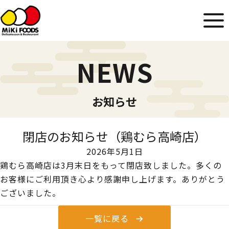
NEWS
お知らせ
閉店のお知らせ（鶏むら高崎店）
2026年5月1日
鶏むら高崎店は3月末日をもって閉店致しました。多くの
お客様にご利用頂き心より感謝申し上げます。ありがとう
ございました。
一覧に戻る